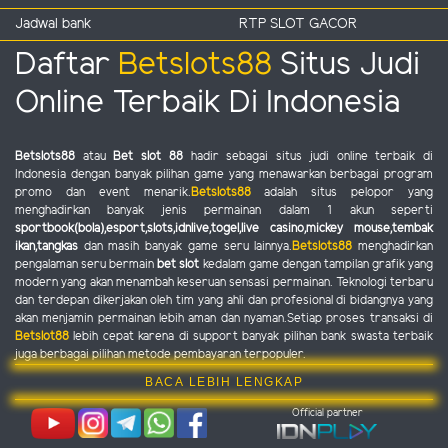
Jadwal bank
RTP SLOT GACOR
Daftar
Betslots88
Situs Judi
Online Terbaik Di Indonesia
Betslots88
atau
Bet slot 88
hadir sebagai situs judi online terbaik di
Indonesia dengan banyak pilihan game yang menawarkan berbagai program
promo dan event menarik.
Betslots88
adalah situs pelopor yang
menghadirkan banyak jenis permainan dalam 1 akun seperti
sportbook(bola),esport,slots,idnlive,togel,live casino,mickey mouse,tembak
ikan,tangkas
dan masih banyak game seru lainnya.
Betslots88
menghadirkan
pengalaman seru bermain
bet slot
kedalam game dengan tampilan grafik yang
modern yang akan menambah keseruan sensasi permainan. Teknologi terbaru
dan terdepan dikerjakan oleh tim yang ahli dan profesional di bidangnya yang
akan menjamin permainan lebih aman dan nyaman.Setiap proses transaksi di
Betslot88
lebih cepat karena di support banyak pilihan bank swasta terbaik
juga berbagai pilihan metode pembayaran terpopuler.
BACA LEBIH LENGKAP
Official partner