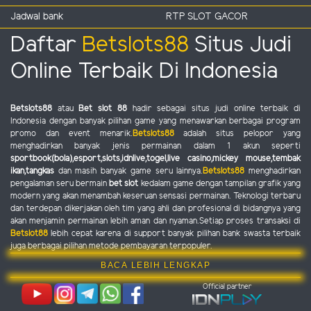
Jadwal bank
RTP SLOT GACOR
Daftar
Betslots88
Situs Judi
Online Terbaik Di Indonesia
Betslots88
atau
Bet slot 88
hadir sebagai situs judi online terbaik di
Indonesia dengan banyak pilihan game yang menawarkan berbagai program
promo dan event menarik.
Betslots88
adalah situs pelopor yang
menghadirkan banyak jenis permainan dalam 1 akun seperti
sportbook(bola),esport,slots,idnlive,togel,live casino,mickey mouse,tembak
ikan,tangkas
dan masih banyak game seru lainnya.
Betslots88
menghadirkan
pengalaman seru bermain
bet slot
kedalam game dengan tampilan grafik yang
modern yang akan menambah keseruan sensasi permainan. Teknologi terbaru
dan terdepan dikerjakan oleh tim yang ahli dan profesional di bidangnya yang
akan menjamin permainan lebih aman dan nyaman.Setiap proses transaksi di
Betslot88
lebih cepat karena di support banyak pilihan bank swasta terbaik
juga berbagai pilihan metode pembayaran terpopuler.
BACA LEBIH LENGKAP
Official partner