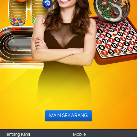
MAIN SEKARANG
Tentang Kami
Mobile