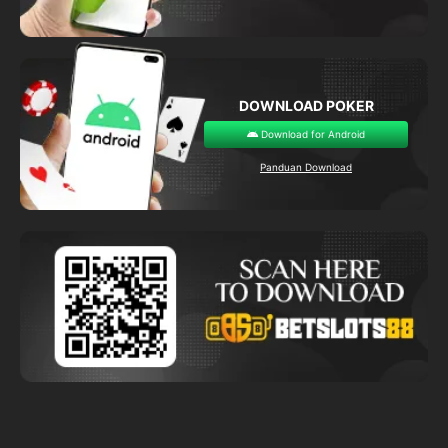
DOWNLOAD POKER
Download for Android
Panduan Download