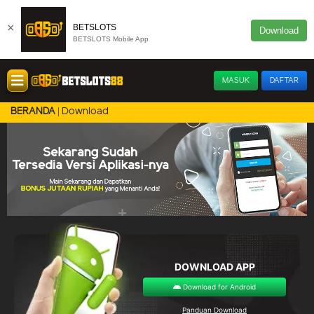
×
BETSLOTS
Download
BETSLOTS Mobile App
MASUK
DAFTAR
Download
BERANDA
DOWNLOAD APP
Download for Android
Panduan Download