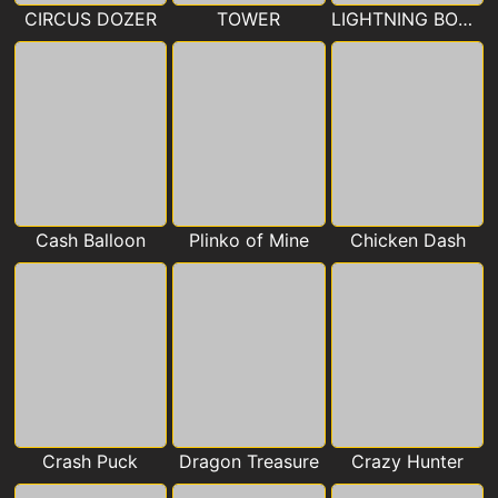
CIRCUS DOZER
TOWER
LIGHTNING BOMB
Cash Balloon
Plinko of Mine
Chicken Dash
Crash Puck
Dragon Treasure
Crazy Hunter